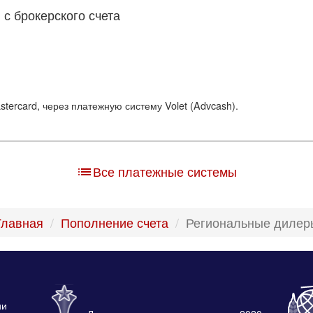
с брокерского счета
tercard, через платежную систему Volet (Advcash).
Все платежные системы
Главная
Пополнение счета
Региональные дилер
ии