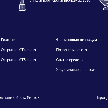
Лучшая партнерская программа 2020
Главная
Финансовые операции
Открытие МТ4 счета
Пополнение счета
Открытие MT5 счета
Снятие средств
Уведомление о платеже
Компаний ИнстаФинтех
Брен