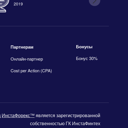
Лу
2019
Бонусы
Партнерам
Бонус 30%
Онлайн-партнер
Cost per Action (CPA)
д
ИнстаФорекс™
является зарегистрированной
собственностью ГК ИнстаФинтех