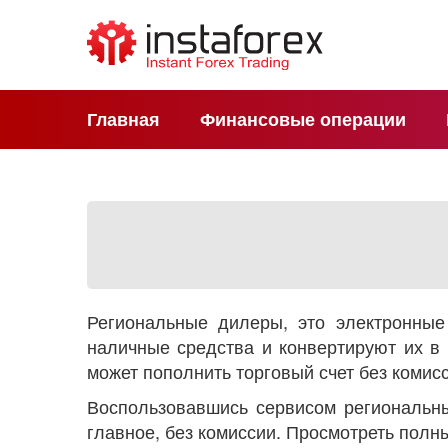
Главная
Финансовые операции
Региональные дилеры, это электронные
наличные средства и конвертируют их в
может пополнить торговый счет без комисс
Воспользовавшись сервисом региональны
главное, без комиссии. Просмотреть пол