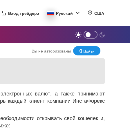
США
Вход трейдера
Русский
Вы не авторизованы
Войти
 электронных валют, а также принимают
ерь каждый клиент компании ИнстаФорекс
еобходимости открывать свой кошелек и,
иже: